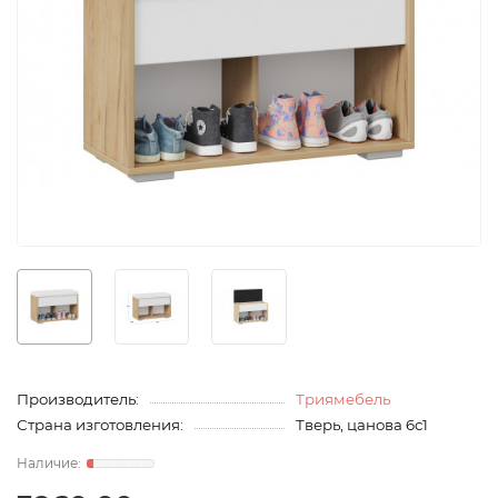
Производитель:
Триямебель
Страна изготовления:
Тверь, цанова 6с1