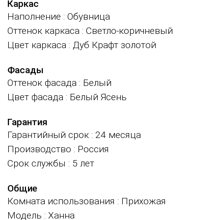
Каркас
Наполнение
: Обувница
Оттенок каркаса
: Светло-коричневый
Цвет каркаса
: Дуб Крафт золотой
Фасады
Оттенок фасада
: Белый
Цвет фасада
: Белый Ясень
Гарантия
Гарантийный срок
: 24 месяца
Производство
: Россия
Срок службы
: 5 лет
Общие
Комната использования
: Прихожая
Модель
: Ханна