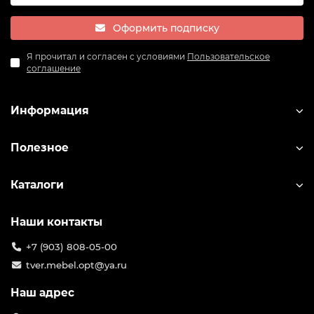
Оформить подписку
Я прочитал и согласен с условиями
Пользовательское
соглашение
Информация
Полезное
Каталоги
Наши контакты
+7 (903) 808-05-00
tver.mebel.opt@ya.ru
Наш адрес