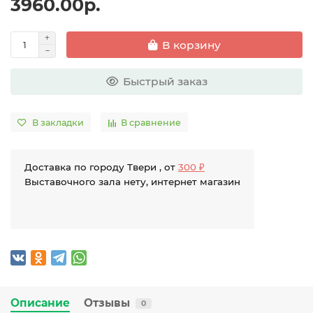
3960.00р.
В корзину
Быстрый заказ
В закладки
В сравнение
Доставка по городу Твери , от
300 ₽
Выставочного зала нету, интернет магазин
Описание
Отзывы
0