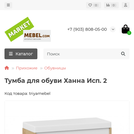
0
0
+7 (903) 808-05-00
0
Каталог
Прихожие
Обувницы
Тумба для обуви Ханна Исп. 2
Код товара: triyamebel