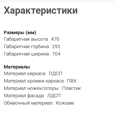
Характеристики
Размеры (мм)
Габаритная высота
: 470
Габаритная глубина
: 292
Габаритная ширина
: 704
Материалы
Материал каркаса
: ЛДСП
Материал кромки каркаса
: ПВХ
Материал ножек/опоры
: Пластик
Материал фасада
: ЛДСП
Обивочный материал
: Кожзам