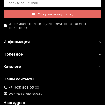
и подростков.
Оформить подписку
Я прочитал и согласен с условиями
Пользовательское
соглашение
Информация
Полезное
Каталоги
Наши контакты
+7 (903) 808-05-00
tver.mebel.opt@ya.ru
Наш адрес