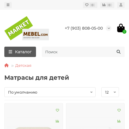
0
0
+7 (903) 808-05-00
0
Каталог
Детская
Матрасы для детей