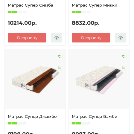
Матрас Супер Симба
Матрас Супер Микки
10214.00р.
8832.00р.
В корзину
В корзину
Матрас Супер Джамбо
Матрас Супер Бэмби