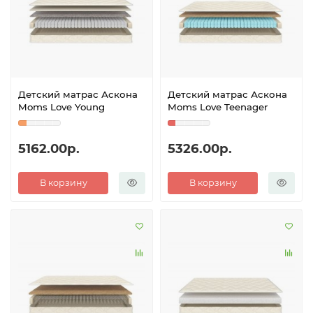
Детский матрас Аскона
Детский матрас Аскона
Moms Love Young
Moms Love Teenager
5162.00р.
5326.00р.
В корзину
В корзину