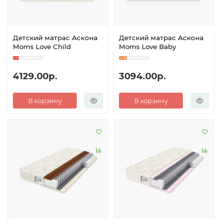
Детский матрас Аскона
Детский матрас Аскона
Moms Love Child
Moms Love Baby
4129.00р.
3094.00р.
В корзину
В корзину