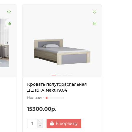
Кровать полутораспальная
ДЕЛЬТА Next 19.04
15300.00р.
В корзину