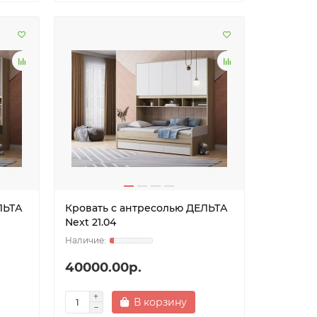
ЛЬТА
Кровать с антресолью ДЕЛЬТА
Next 21.04
40000.00р.
В корзину