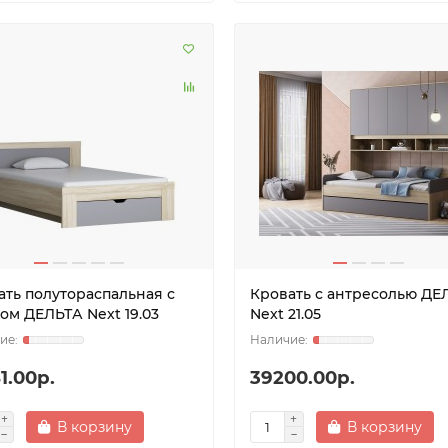
ать полутораспальная с
Кровать с антресолью ДЕ
ом ДЕЛЬТА Next 19.03
Next 21.05
1.00р.
39200.00р.
В корзину
В корзину