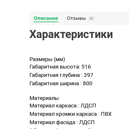
Описание
Отзывы
0
Характеристики
Размеры (мм)
Габаритная высота
: 516
Габаритная глубина
: 397
Габаритная ширина
: 800
Материалы
Материал каркаса
: ЛДСП
Материал кромки каркаса
: ПВХ
Материал фасада
: ЛДСП