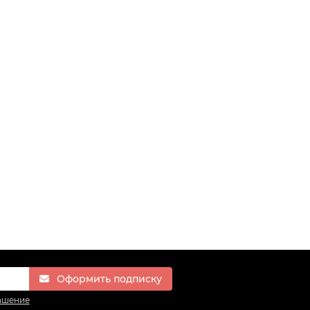
Оформить подписку
ашение