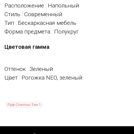
Расположение
: Напольный
Стиль
: Современный
Тип
: Бескаркасная мебель
Форма предмета
: Полукруг
Цветовая гамма
Оттенок
: Зеленый
Цвет
: Рогожка NEO, зеленый
Пуф Стилтон Тип 1