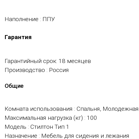
Наполнение
: ППУ
Гарантия
Гарантийный срок: 18 месяцев
Производство
: Россия
Общие
Комната использования
: Спальня, Молодежная
Максимальная нагрузка (кг)
: 100
Модель
: Стилтон Тип 1
Назначение
: Мебель для сидения и лежания