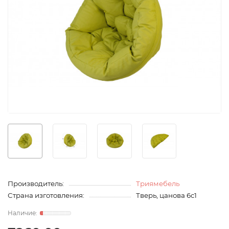
Производитель:
Триямебель
Страна изготовления:
Тверь, цанова 6с1