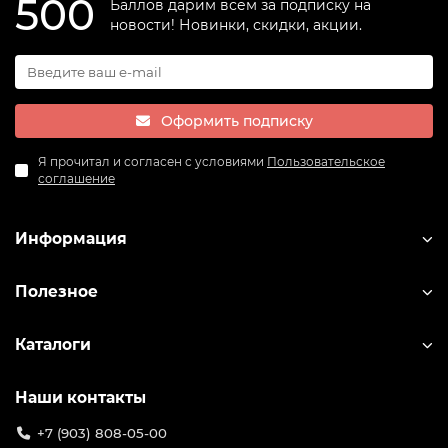
500
Баллов дарим всем за подписку на
новости! Новинки, скидки, акции.
Оформить подписку
Я прочитал и согласен с условиями
Пользовательское
соглашение
Информация
Полезное
Каталоги
Наши контакты
+7 (903) 808-05-00