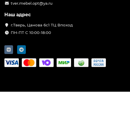
tver.mebel.opt@ya.ru
Наш адрес
г.Тверь, Цанова 6с1 ТЦ Впоход
ПН-ПТ С 10:00-18:00