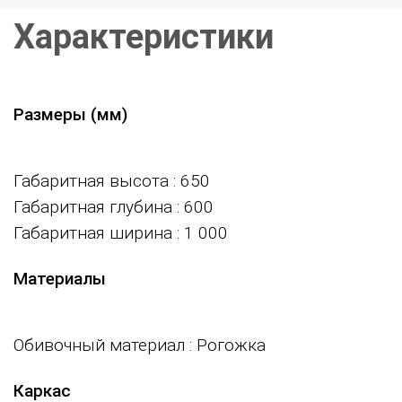
Характеристики
Размеры (мм)
Габаритная высота
: 650
Габаритная глубина
: 600
Габаритная ширина
: 1 000
Материалы
Обивочный материал
: Рогожка
Каркас