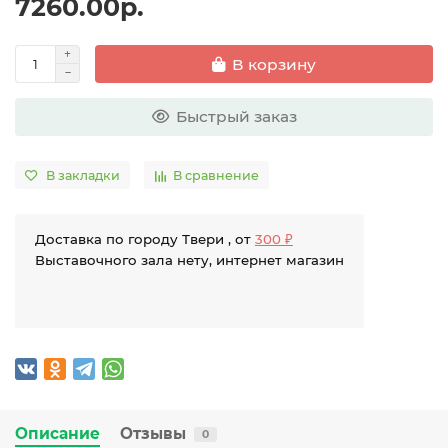
7260.00р.
В корзину
Быстрый заказ
В закладки
В сравнение
Доставка по городу Твери , от
300 ₽
Выставочного зала нету, интернет магазин
Описание
Отзывы
0