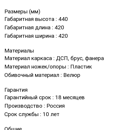
Размеры (мм)
Габаритная высота
: 440
Габаритная длина
: 420
Габаритная ширина
: 420
Материалы
Материал каркаса
: ДСП, брус, фанера
Материал ножек/опоры
: Пластик
Обивочный материал
: Велюр
Гарантия
Гарантийный срок
: 18 месяцев
Производство
: Россия
Срок службы
: 10 лет
Общие