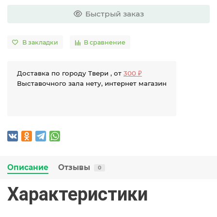
Быстрый заказ
В закладки
В сравнение
Доставка по городу Твери , от
300 ₽
Выставочного зала нету, интернет магазин
Описание
Отзывы
0
Характеристики