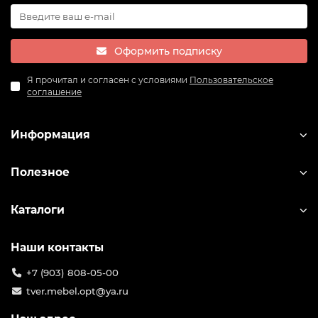
Оформить подписку
Я прочитал и согласен с условиями
Пользовательское
соглашение
Информация
Полезное
Каталоги
Наши контакты
+7 (903) 808-05-00
tver.mebel.opt@ya.ru