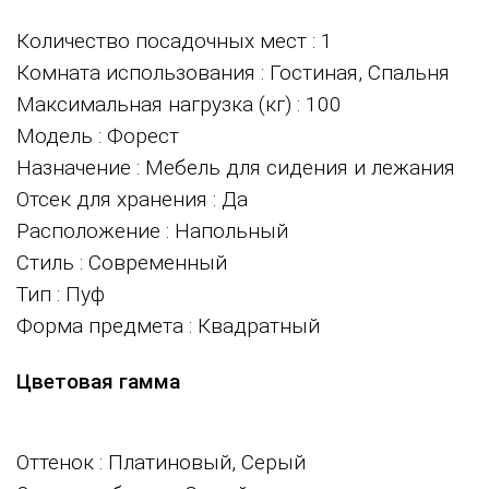
Количество посадочных мест
: 1
Комната использования
: Гостиная, Спальня
Максимальная нагрузка (кг)
: 100
Модель
: Форест
Назначение
: Мебель для сидения и лежания
Отсек для хранения
: Да
Расположение
: Напольный
Стиль
: Современный
Тип
: Пуф
Форма предмета
: Квадратный
Цветовая гамма
Оттенок
: Платиновый, Серый