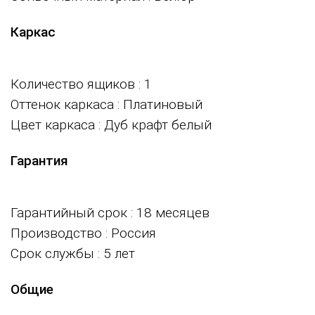
Каркас
Количество ящиков
: 1
Оттенок каркаса
: Платиновый
Цвет каркаса
: Дуб крафт белый
Гарантия
Гарантийный срок
: 18 месяцев
Производство
: Россия
Срок службы
: 5 лет
Общие