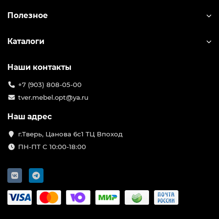
Полезное
Каталоги
Наши контакты
+7 (903) 808-05-00
tver.mebel.opt@ya.ru
Наш адрес
г.Тверь, Цанова 6с1 ТЦ Впоход
ПН-ПТ С 10:00-18:00