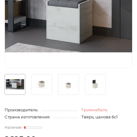
Производитель:
Триямебель
Страна изготовления:
Тверь, цанова 6с1