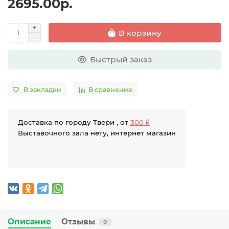
2695.00р.
В корзину
Быстрый заказ
В закладки
В сравнение
Доставка по городу Твери , от
300 ₽
Выставочного зала нету, интернет магазин
Описание
Отзывы
0