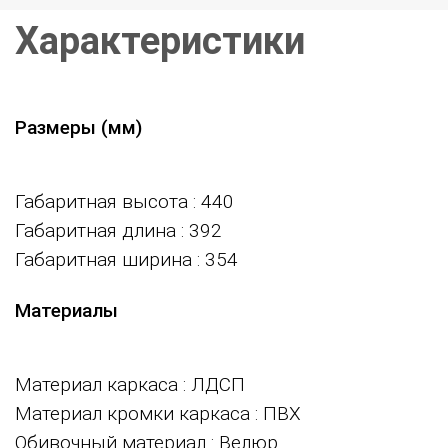
Характеристики
Размеры (мм)
Габаритная высота
: 440
Габаритная длина
: 392
Габаритная ширина
: 354
Материалы
Материал каркаса
: ЛДСП
Материал кромки каркаса
: ПВХ
Обивочный материал
: Велюр