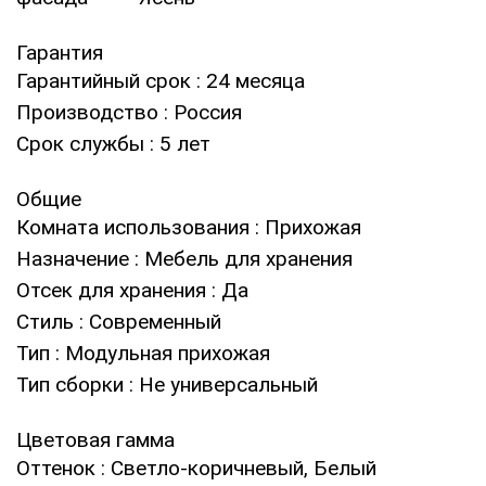
Гарантия
Гарантийный срок
: 24 месяца
Производство
: Россия
Срок службы
: 5 лет
Общие
Комната использования
: Прихожая
Назначение
: Мебель для хранения
Отсек для хранения
: Да
Стиль
: Современный
Тип
: Модульная прихожая
Тип сборки
: Не универсальный
Цветовая гамма
Оттенок
: Светло-коричневый, Белый