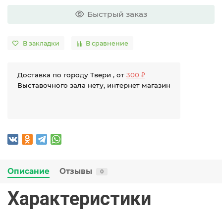
Быстрый заказ
В закладки
В сравнение
Доставка по городу Твери , от
300 ₽
Выставочного зала нету, интернет магазин
Описание
Отзывы
0
Характеристики