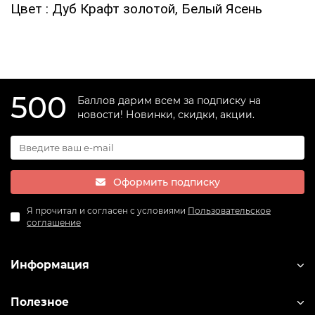
Цвет
: Дуб Крафт золотой, Белый Ясень
500
Баллов дарим всем за подписку на
новости! Новинки, скидки, акции.
Оформить подписку
Я прочитал и согласен с условиями
Пользовательское
соглашение
Информация
Полезное