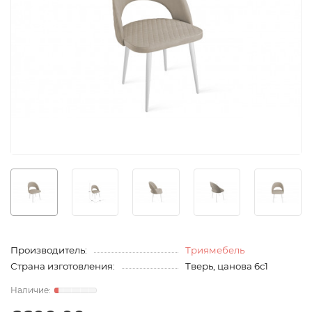
Производитель:
Триямебель
Страна изготовления:
Тверь, цанова 6с1