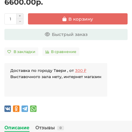
6600.00р.
В корзину
Быстрый заказ
В закладки
В сравнение
Доставка по городу Твери , от
300 ₽
Выставочного зала нету, интернет магазин
Описание
Отзывы
0