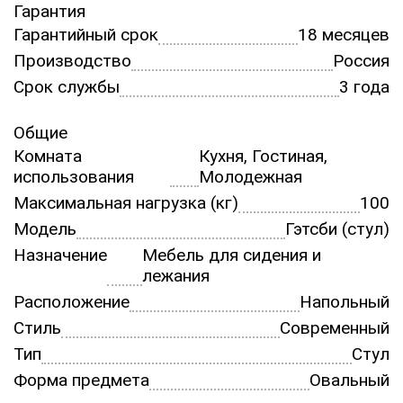
Гарантия
Гарантийный срок
18 месяцев
Производство
Россия
Срок службы
3 года
Общие
Комната
Кухня, Гостиная,
использования
Молодежная
Максимальная нагрузка (кг)
100
Модель
Гэтсби (стул)
Назначение
Мебель для сидения и
лежания
Расположение
Напольный
Стиль
Современный
Тип
Стул
Форма предмета
Овальный