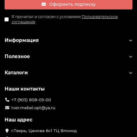
Оформить подписку
Я прочитал и согласен с условиями
Пользовательское
соглашение
Информация
Полезное
Каталоги
Наши контакты
+7 (903) 808-05-00
tver.mebel.opt@ya.ru
Наш адрес
г.Тверь, Цанова 6с1 ТЦ Впоход