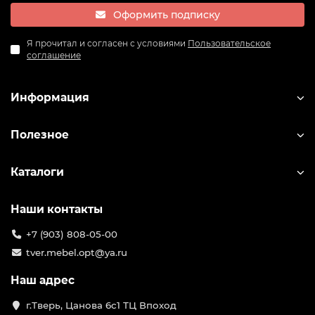
Оформить подписку
Я прочитал и согласен с условиями
Пользовательское
соглашение
Информация
Полезное
Каталоги
Наши контакты
+7 (903) 808-05-00
tver.mebel.opt@ya.ru
Наш адрес
г.Тверь, Цанова 6с1 ТЦ Впоход