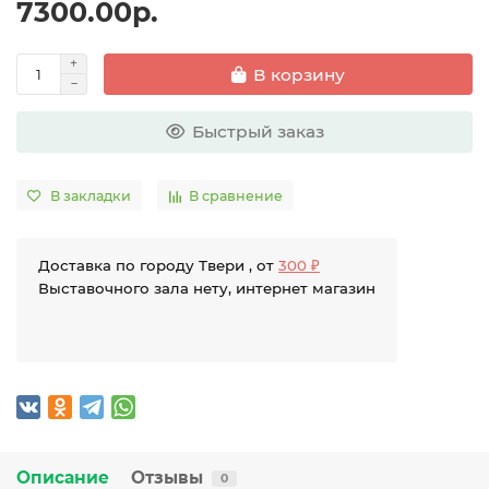
7300.00р.
В корзину
Быстрый заказ
В закладки
В сравнение
Доставка по городу Твери , от
300 ₽
Выставочного зала нету, интернет магазин
Описание
Отзывы
0