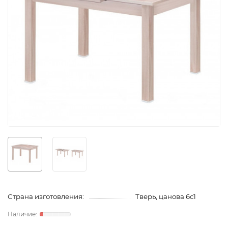
Страна изготовления:
Тверь, цанова 6с1