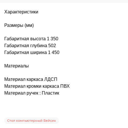
Характеристики
Размеры (мм)
Габаритная высота 1 350
Габаритная глубина 502
Габаритная ширина 1 450
Материалы
Материал каркаса ЛДСП
Материал кромки каркаса ПВХ
Материал ручек : Пластик
Стол компьютерный Бейсик