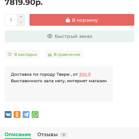
7819.90р.
В корзину
Быстрый заказ
В закладки
В сравнение
Доставка по городу Твери , от
300 ₽
Выставочного зала нету, интернет магазин
Описание
Отзывы
0