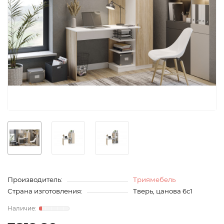
Производитель:
Триямебель
Страна изготовления:
Тверь, цанова 6с1