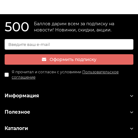
500
Баллов дарим всем за подписку на
новости! Новинки, скидки, акции.
Оформить подписку
Я прочитал и согласен с условиями
Пользовательское
соглашение
Информация
Полезное
Каталоги