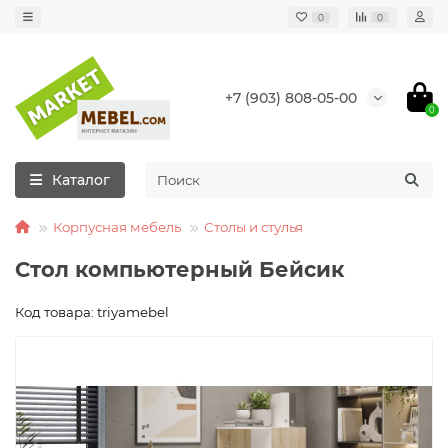
0
0
+7 (903) 808-05-00
0
Каталог
Корпусная мебель
Столы и стулья
Стол компьютерный Бейсик
Код товара: triyamebel