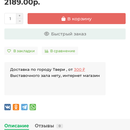
2189.00р.
В корзину
Быстрый заказ
В закладки
В сравнение
Доставка по городу Твери , от
300 ₽
Выставочного зала нету, интернет магазин
Описание
Отзывы
0