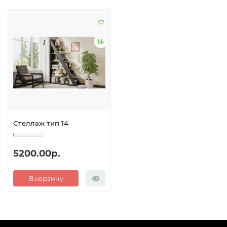
Стеллаж тип 14
5200.00р.
В корзину