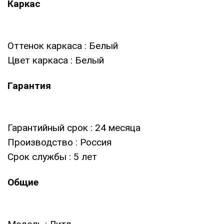
Каркас
Оттенок каркаса
: Белый
Цвет каркаса
: Белый
Гарантия
Гарантийный срок
: 24 месяца
Производство
: Россия
Срок службы
: 5 лет
Общие