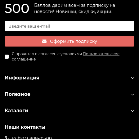
500
Баллов дарим всем за подписку на
новости! Новинки, скидки, акции.
Оформить подписку
Я прочитал и согласен с условиями
Пользовательское
соглашение
Информация
Полезное
Каталоги
Наши контакты
+7 (903) 808-05-00