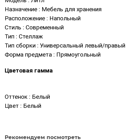
Модель
: Литл
Назначение
: Мебель для хранения
Расположение
: Напольный
Стиль
: Современный
Тип
: Стеллаж
Тип сборки
: Универсальный левый/правый
Форма предмета
: Прямоугольный
Цветовая гамма
Оттенок
: Белый
Цвет
: Белый
Рекомендуем посмотреть