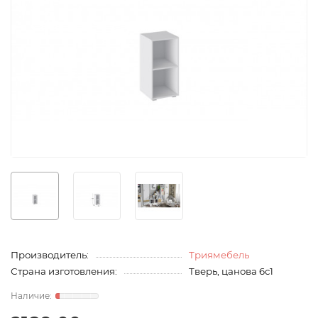
Производитель:
Триямебель
Страна изготовления:
Тверь, цанова 6с1