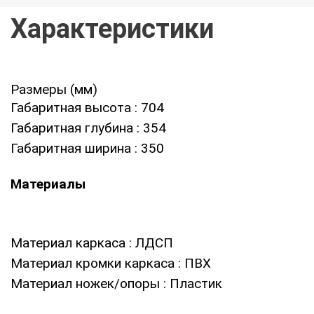
Характеристики
Размеры (мм)
Габаритная высота
: 704
Габаритная глубина
: 354
Габаритная ширина
: 350
Материалы
Материал каркаса
: ЛДСП
Материал кромки каркаса
: ПВХ
Материал ножек/опоры
: Пластик