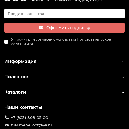
новости! Новинки, скидки, акции.
Оформить подписку
Я прочитал и согласен с условиями
Пользовательское
соглашение
Информация
Полезное
Каталоги
Наши контакты
+7 (903) 808-05-00
tver.mebel.opt@ya.ru