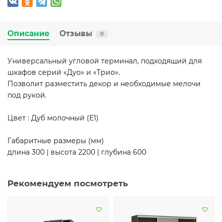
Описание
Отзывы
0
Универсальный угловой терминал, подходящий для
шкафов серий «Дуо» и «Трио».
Позволит разместить декор и необходимые мелочи
под рукой.
Цвет : Дуб молочный (Е1)
Габаритные размеры (мм)
длина 300 | высота 2200 | глубина 600
Рекомендуем посмотреть