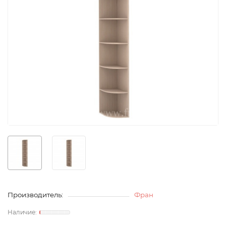
Производитель:
Фран