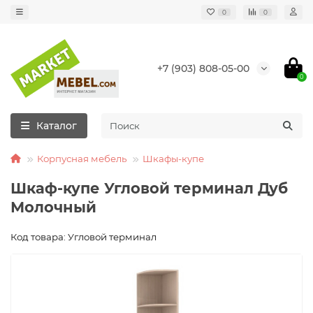
0
0
+7 (903) 808-05-00
0
Каталог
Корпусная мебель
Шкафы-купе
Шкаф-купе Угловой терминал Дуб
Молочный
Код товара: Угловой терминал