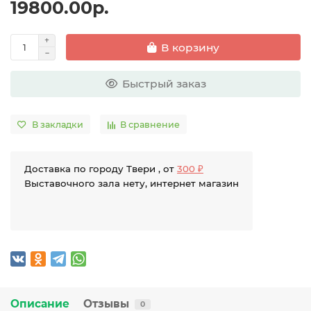
19800.00р.
В корзину
Быстрый заказ
В закладки
В сравнение
Доставка по городу Твери , от
300 ₽
Выставочного зала нету, интернет магазин
Описание
Отзывы
0