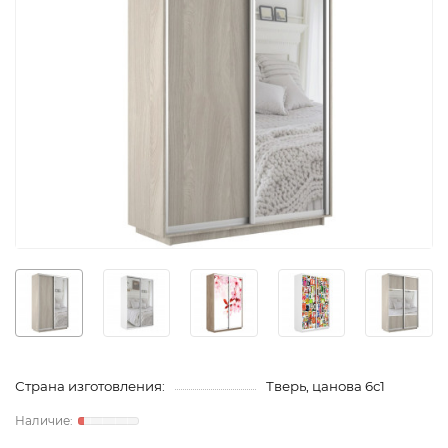
Страна изготовления:
Тверь, цанова 6с1