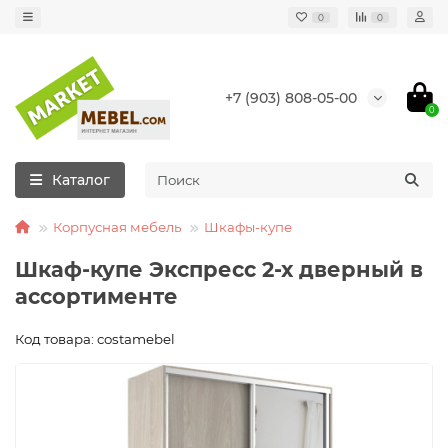
0
0
+7 (903) 808-05-00
0
Каталог
Корпусная мебель
Шкафы-купе
Шкаф-купе Экспресс 2-х дверный в
ассортименте
Код товара: costamebel