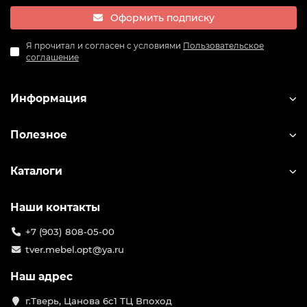
Оформить подписку
Я прочитал и согласен с условиями
Пользовательское
соглашение
Информация
Полезное
Каталоги
Наши контакты
+7 (903) 808-05-00
tver.mebel.opt@ya.ru
Наш адрес
г.Тверь, Цанова 6с1 ТЦ Впоход