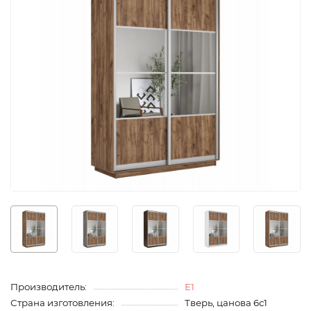
Производитель:
E1
Страна изготовления:
Тверь, цанова 6с1