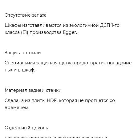
Отсутствие запаха
Шкафы изготавливаются из экологичной ДСП 1-го
класса (Е1) производства Egger.
Защита от пыли
Специальная защитная щетка предотвратит попадание
пыли в шкаф.
Материал задней стенки
Сделана из плиты HDF, которая не прогнется со
временем.
Отдельный цоколь