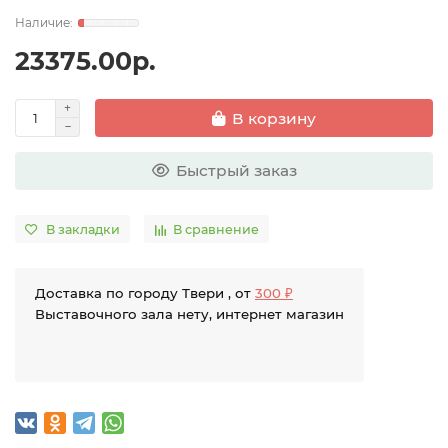
23375.00р.
В корзину
Быстрый заказ
В закладки
В сравнение
Доставка по городу Твери , от
300 ₽
Выставочного зала нету, интернет магазин