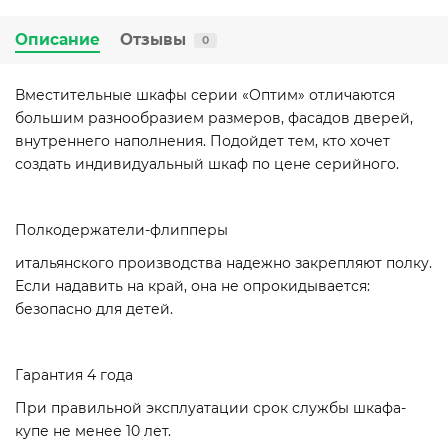
Описание
Отзывы
0
Вместительные шкафы серии «Оптим» отличаются
большим разнообразием размеров, фасадов дверей,
внутреннего наполнения. Подойдет тем, кто хочет
создать индивидуальный шкаф по цене серийного.
Полкодержатели-флипперы
итальянского производства надежно закрепляют полку.
Если надавить на край, она не опрокидывается:
безопасно для детей.
Гарантия 4 года
При правильной эксплуатации срок службы шкафа-
купе не менее 10 лет.