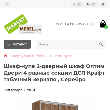
0
0
+7 (903) 808-05-00
0
Каталог
Корпусная мебель
Шкафы-купе
Шкаф-купе 2-дверный шкаф Оптим
Двери 4 равные секции ДСП Крафт
табачный Зеркало , Серебро
Код товара: Оптим