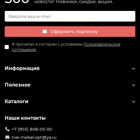
новости! Новинки, скидки, акции.
Оформить подписку
Я прочитал и согласен с условиями
Пользовательское
соглашение
Информация
Полезное
Каталоги
Наши контакты
+7 (903) 808-05-00
tver.mebel.opt@ya.ru