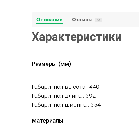
Описание
Отзывы
0
Характеристики
Размеры (мм)
Габаритная высота
: 440
Габаритная длина
: 392
Габаритная ширина
: 354
Материалы