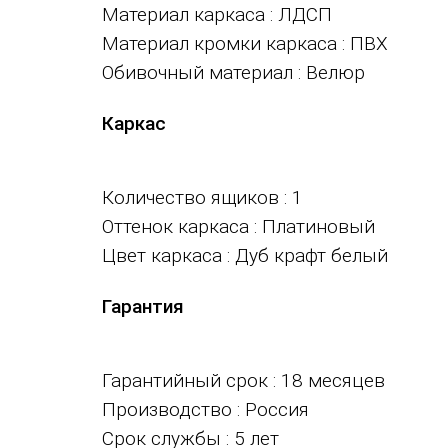
Материал каркаса
: ЛДСП
Материал кромки каркаса
: ПВХ
Обивочный материал
: Велюр
Каркас
Количество ящиков
: 1
Оттенок каркаса
: Платиновый
Цвет каркаса
: Дуб крафт белый
Гарантия
Гарантийный срок
: 18 месяцев
Производство
: Россия
Срок службы
: 5 лет