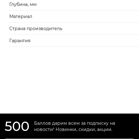
Глубина, мм
Материал
Страна производитель
Гарантия
500
Баллов дарим всем за подписку на
новости! Новинки, скидки, акции.