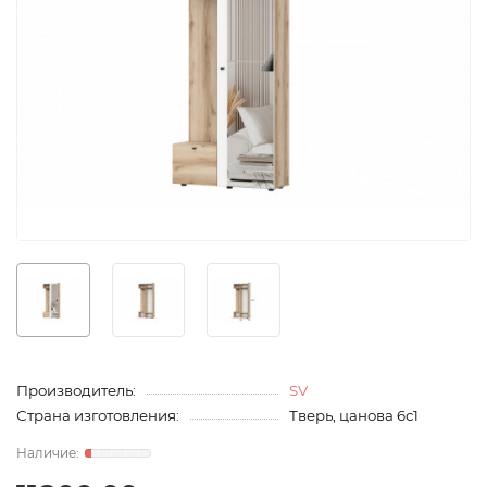
Производитель:
SV
Страна изготовления:
Тверь, цанова 6с1