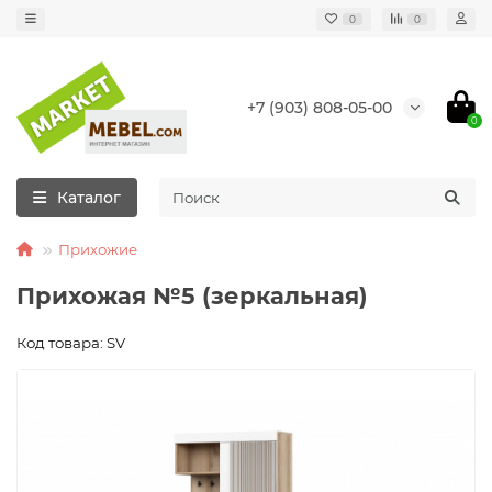
0
0
+7 (903) 808-05-00
0
Каталог
Прихожие
Прихожая №5 (зеркальная)
Код товара: SV