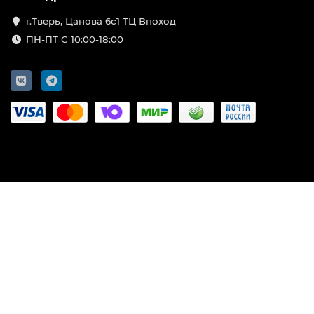
г.Тверь, Цанова 6с1 ТЦ Впоход
ПН-ПТ С 10:00-18:00