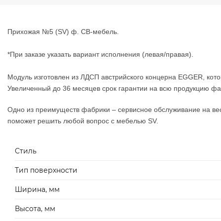
Прихожая №5 (SV) ф. СВ-мебель.
*При заказе указать вариант исполнения (левая/правая).
Модуль изготовлен из ЛДСП австрийского концерна EGGER, котор
Увеличенный до 36 месяцев срок гарантии на всю продукцию фаб
Одно из преимуществ фабрики – сервисное обслуживание на весь
поможет решить любой вопрос с мебелью SV.
Стиль
Тип поверхности
Ширина, мм
Высота, мм