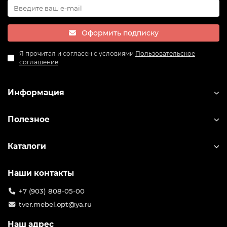
Оформить подписку
Я прочитал и согласен с условиями
Пользовательское
соглашение
Информация
Полезное
Каталоги
Наши контакты
+7 (903) 808-05-00
tver.mebel.opt@ya.ru
Наш адрес