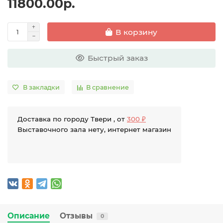
11800.00р.
В корзину
Быстрый заказ
В закладки
В сравнение
Доставка по городу Твери , от
300 ₽
Выставочного зала нету, интернет магазин
Описание
Отзывы
0