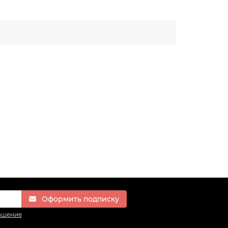
Оформить подписку
ашение