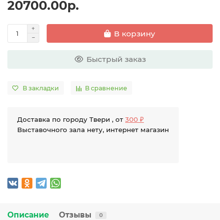
20700.00р.
В корзину
Быстрый заказ
В закладки
В сравнение
Доставка по городу Твери , от
300 ₽
Выставочного зала нету, интернет магазин
Описание
Отзывы
0