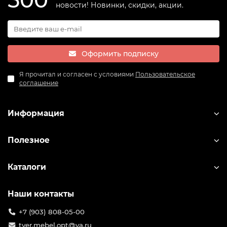
500
новости! Новинки, скидки, акции.
Оформить подписку
Я прочитал и согласен с условиями
Пользовательское
соглашение
Информация
Полезное
Каталоги
Наши контакты
+7 (903) 808-05-00
tver.mebel.opt@ya.ru