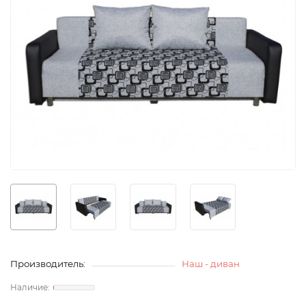
Производитель:
Наш - диван