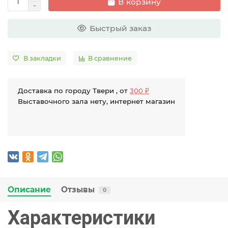
В корзину
Быстрый заказ
В закладки
В сравнение
Доставка по городу Твери , от
300 ₽
Выставочного зала нету, интернет магазин
Описание
Отзывы
0
Характеристики