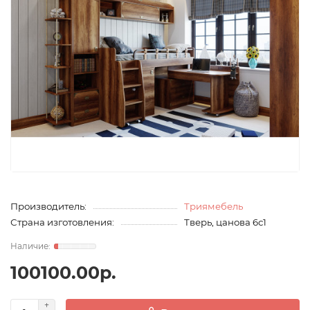
Производитель:
Триямебель
Страна изготовления:
Тверь, цанова 6с1
100100.00р.