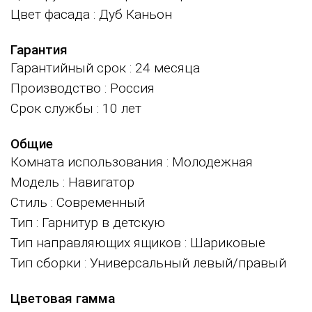
Цвет фасада
: Дуб Каньон
Гарантия
Гарантийный срок
: 24 месяца
Производство
: Россия
Срок службы
: 10 лет
Общие
Комната использования
: Молодежная
Модель
: Навигатор
Стиль
: Современный
Тип
: Гарнитур в детскую
Тип направляющих ящиков
: Шариковые
Тип сборки
: Универсальный левый/правый
Цветовая гамма