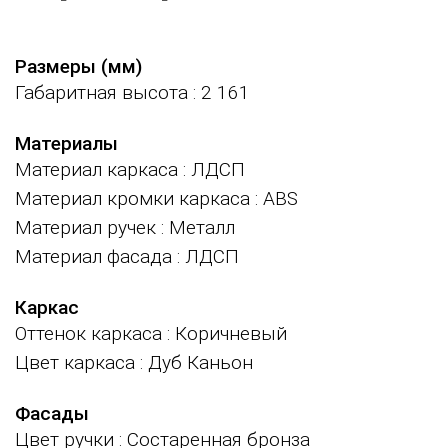
Размеры (мм)
Габаритная высота
: 2 161
Материалы
Материал каркаса
: ЛДСП
Материал кромки каркаса
: ABS
Материал ручек
: Металл
Материал фасада
: ЛДСП
Каркас
Оттенок каркаса
: Коричневый
Цвет каркаса
: Дуб Каньон
Фасады
Цвет ручки
: Состаренная бронза