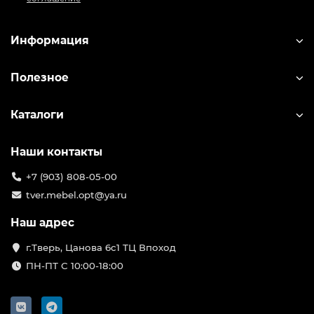
Информация
Полезное
Каталоги
Наши контакты
+7 (903) 808-05-00
tver.mebel.opt@ya.ru
Наш адрес
г.Тверь, Цанова 6с1 ТЦ Впоход
ПН-ПТ С 10:00-18:00