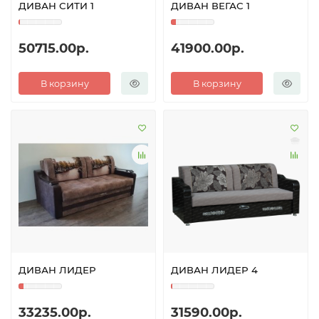
ДИВАН СИТИ 1
ДИВАН ВЕГАС 1
50715.00р.
41900.00р.
В корзину
В корзину
ДИВАН ЛИДЕР
ДИВАН ЛИДЕР 4
33235.00р.
31590.00р.