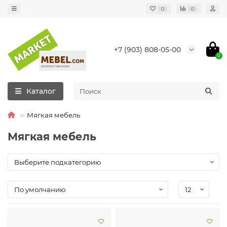
0
0
+7 (903) 808-05-00
0
Каталог
Мягкая мебель
Мягкая мебель