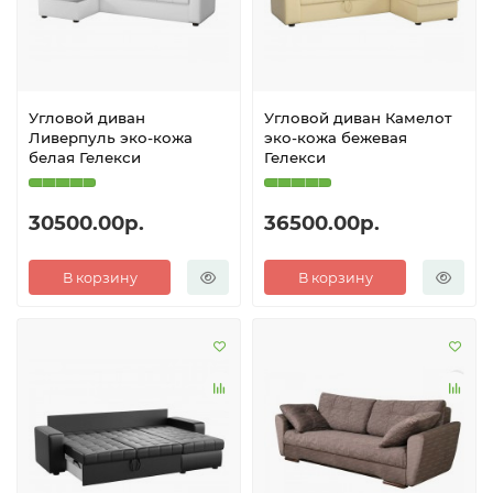
Угловой диван
Угловой диван Камелот
Ливерпуль эко-кожа
эко-кожа бежевая
белая Гелекси
Гелекси
30500.00р.
36500.00р.
В корзину
В корзину