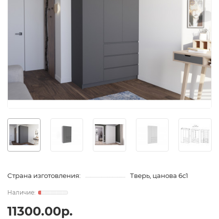
Страна изготовления:
Тверь, цанова 6с1
11300.00р.