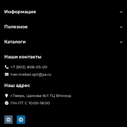
Информация
Полезное
Каталоги
Наши контакты
+7 (903) 808-05-00
tver.mebel.opt@ya.ru
Наш адрес
г.Тверь, Цанова 6с1 ТЦ Впоход
ПН-ПТ С 10:00-18:00