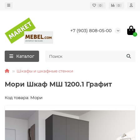
0
0
+7 (903) 808-05-00
0
Каталог
Шкафы и шкафные стенки
Мори Шкаф МШ 1200.1 Графит
Код товара: Мори