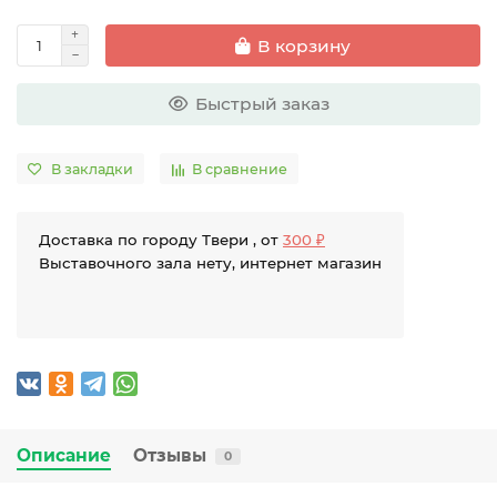
В корзину
Быстрый заказ
В закладки
В сравнение
Доставка по городу Твери , от
300 ₽
Выставочного зала нету, интернет магазин
Описание
Отзывы
0