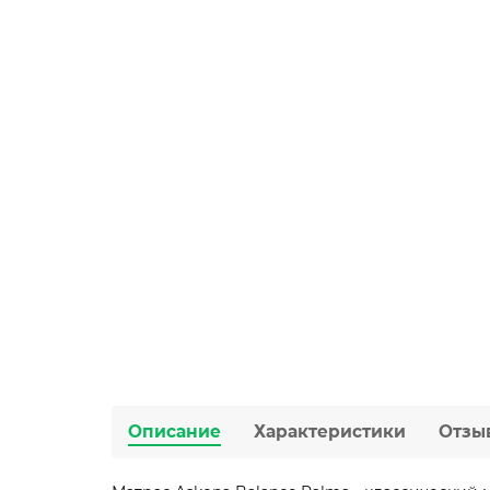
Описание
Характеристики
Отзы