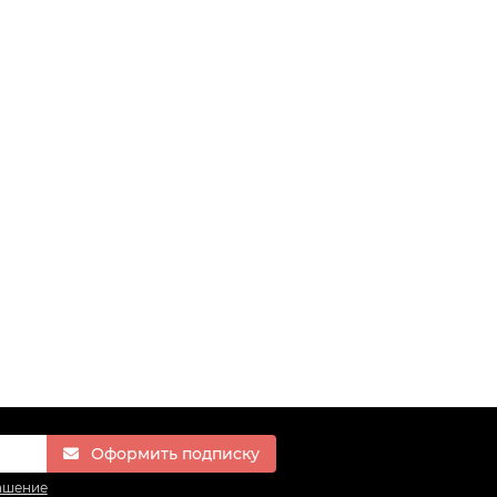
Оформить подписку
ашение