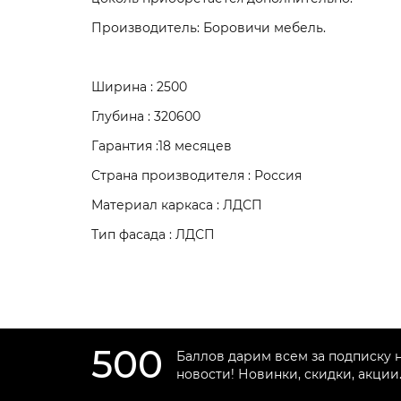
Производитель: Боровичи мебель.
Ширина : 2500
Глубина : 320600
Гарантия :18 месяцев
Страна производителя : Россия
Материал каркаса : ЛДСП
Тип фасада : ЛДСП
500
Баллов дарим всем за подписку 
новости! Новинки, скидки, акции