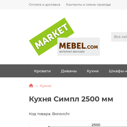
Оплата и доставка
Контакты и схема проезда
Все ка
Кровати
Диваны
Кухни
Шкафы-к
Кухни
Кухня Симпл 2500 мм
Код товара: Borovichi