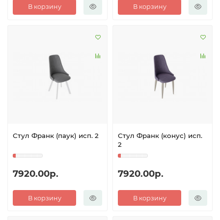
В корзину
В корзину
Стул Франк (паук) исп. 2
Стул Франк (конус) исп.
2
7920.00р.
7920.00р.
В корзину
В корзину