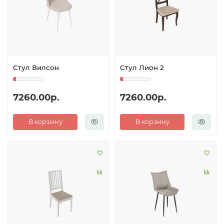
Стул Вилсон
Стул Лион 2
7260.00р.
7260.00р.
В корзину
В корзину