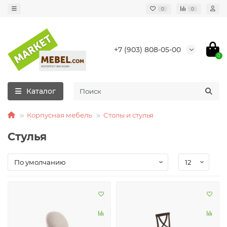
0
0
+7 (903) 808-05-00
0
Каталог
Корпусная мебель
Столы и стулья
Стулья