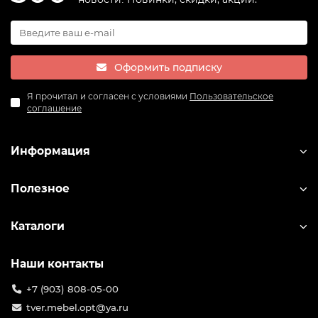
Оформить подписку
Я прочитал и согласен с условиями
Пользовательское
соглашение
Информация
Полезное
Каталоги
Наши контакты
+7 (903) 808-05-00
tver.mebel.opt@ya.ru