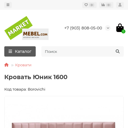
0
0
+7 (903) 808-05-00
0
Каталог
Кровати
Кровать Юник 1600
Код товара: Borovichi