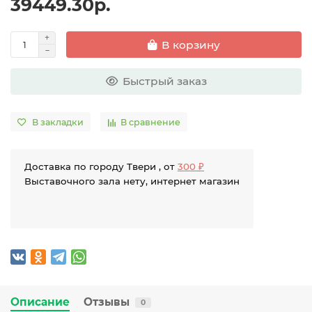
39449.30р.
В корзину
Быстрый заказ
В закладки
В сравнение
Доставка по городу Твери , от
300 ₽
Выставочного зала нету, интернет магазин
Описание
Отзывы
0