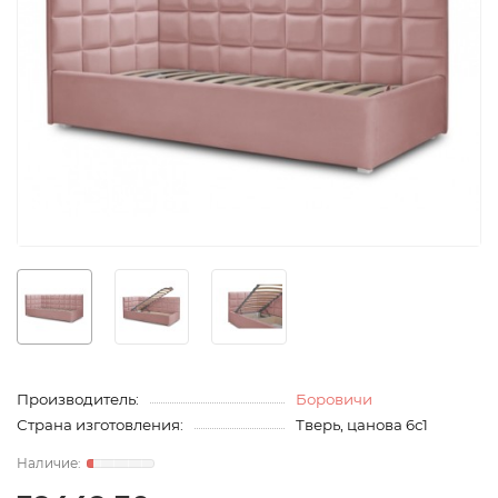
Производитель:
Боровичи
Страна изготовления:
Тверь, цанова 6с1