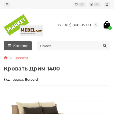
0
0
+7 (903) 808-05-00
0
Каталог
Кровати
Кровать Дрим 1400
Код товара: Borovichi