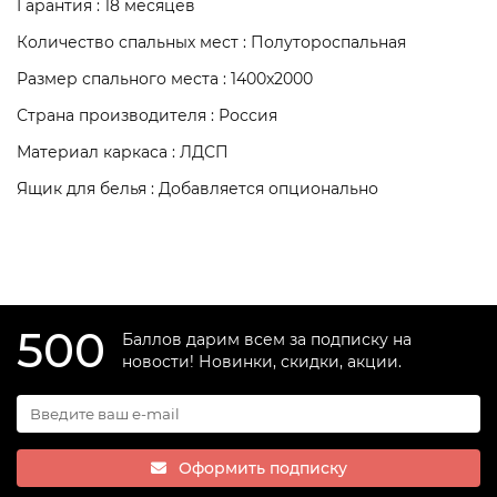
Гарантия : 18 месяцев
Количество спальных мест : Полутороспальная
Размер спального места : 1400x2000
Страна производителя : Россия
Материал каркаса : ЛДСП
Ящик для белья : Добавляется опционально
500
Баллов дарим всем за подписку на
новости! Новинки, скидки, акции.
Оформить подписку