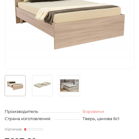
Производитель:
Боровичи
Страна изготовления:
Тверь, цанова 6с1