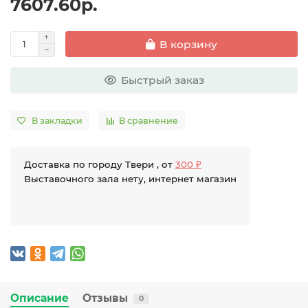
7607.60р.
В корзину
Быстрый заказ
В закладки
В сравнение
Доставка по городу Твери , от
300 ₽
Выставочного зала нету, интернет магазин
Описание
Отзывы
0