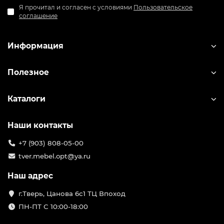
Я прочитал и согласен с условиями
Пользовательское
соглашение
Информация
Полезное
Каталоги
Наши контакты
+7 (903) 808-05-00
tver.mebel.opt@ya.ru
Наш адрес
г.Тверь, Цанова 6с1 ТЦ Впоход
ПН-ПТ С 10:00-18:00