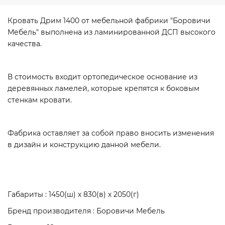
Кровать Дрим 1400 от мебельной фабрики "Боровичи
Мебель" выполнена из ламинированной ДСП высокого
качества.
В стоимость входит ортопедическое основание из
деревянных ламелей, которые крепятся к боковым
стенкам кровати.
Фабрика оставляет за собой право вносить изменения
в дизайн и конструкцию данной мебели.
Габариты : 1450(ш) х 830(в) х 2050(г)
Бренд производителя : Боровичи Мебель