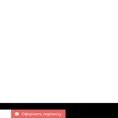
Оформить подписку