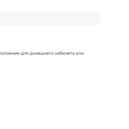
ополнение для домашнего кабинета или