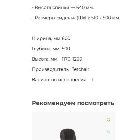
- Высота спинки — 640 мм.
- Размеры сиденья (ШхГ): 510 х 500 мм.
Ширина, мм
600
Глубина, мм
500
Высота, мм
1170, 1260
Производитель
Tetchair
Вариантов исполнения
1
Рекомендуем посмотреть