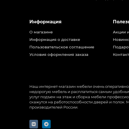
Информация
Полез
О магазине
Акции 
Информация о доставке
Новинк
Пользовательское соглашение
Подаро
Условия оформления заказа
Контакт
Наш интернет-магазин мебели очень оперативно ра
недорогую мебель и расплатиться самым удобным 
услуг подъем на этаж и сборка мебели профессио
скажутся на работоспособности дверей и полок. 
производителей России.