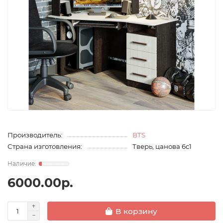
Производитель:
BTS
Страна изготовления:
Тверь, цанова 6с1
6000.00р.
В корзину