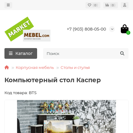
0
0
+7 (903) 808-05-00
0
Каталог
Корпусная мебель
Столы и стулья
Компьютерный стол Каспер
Код товара: BTS