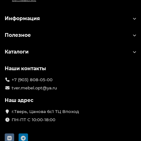
Информация
Полезное
Каталоги
Наши контакты
+7 (903) 808-05-00
tver.mebel.opt@ya.ru
Наш адрес
г.Тверь, Цанова 6с1 ТЦ Впоход
ПН-ПТ С 10:00-18:00