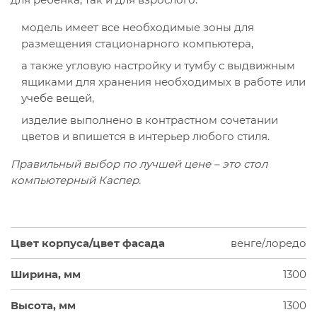
модель имеет все необходимые зоны для
размещения стационарного компьютера,
а также угловую настройку и тумбу с выдвижным
ящиками для хранения необходимых в работе или
учебе вещей,
изделие выполнено в контрастном сочетании
цветов и впишется в интерьер любого стиля.
Правильный выбор по лучшей цене – это стол
компьютерный Каспер.
Цвет корпуса/цвет фасада
венге/лоредо
Ширина, мм
1300
Высота, мм
1300