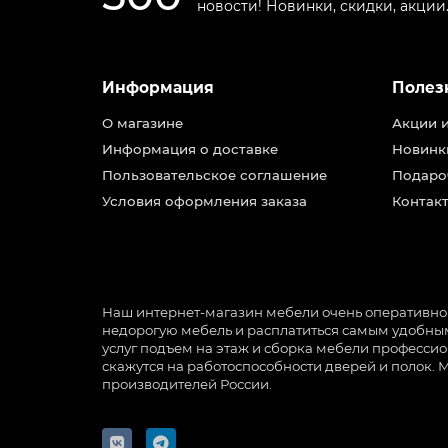
новости! Новинки, скидки, акции
Информация
Полез
О магазине
Акции 
Информация о доставке
Новинк
Пользовательское соглашение
Подаро
Условия оформления заказа
Контакт
Наш интернет-магазин мебели очень оперативно ра
недорогую мебель и расплатиться самым удобным 
услуг подъем на этаж и сборка мебели профессио
скажутся на работоспособности дверей и полок. 
производителей России.