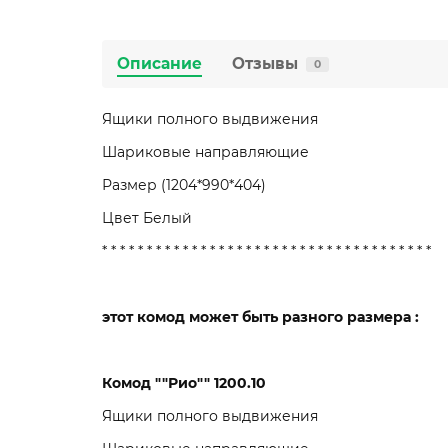
Описание
Отзывы
0
Ящики полного выдвижения
Шариковые направляющие
Размер (1204*990*404)
Цвет Белый
* * * * * * * * * * * * * * * * * * * * * * * * * * * * * * * * * * * * *
этот комод может быть разного размера :
Комод ""Рио"" 1200.10
Ящики полного выдвижения