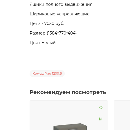
Ящики полного выдвижения
Шариковые направляющие
Цена - 7050 руб.
Размер (1384*770*404)
Цвет Белый
Комод Рио 1200.8
Рекомендуем посмотреть