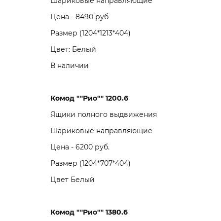
Шариковые направляющие
Цена - 8490 руб
Размер (1204*1213*404)
Цвет: Белый
В наличии
Комод ""Рио"" 1200.6
Ящики полного выдвижения
Шариковые направляющие
Цена - 6200 руб.
Размер (1204*707*404)
Цвет Белый
Комод ""Рио"" 1380.6