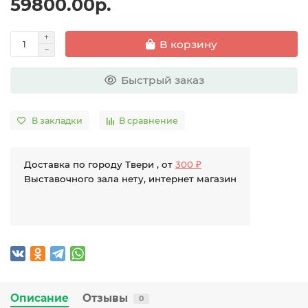
59800.00р.
В корзину
Быстрый заказ
В закладки
В сравнение
Доставка по городу Твери , от
300 ₽
Выставочного зала нету, интернет магазин
Описание
Отзывы
0