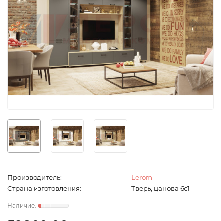
Производитель:
Lerom
Страна изготовления:
Тверь, цанова 6с1