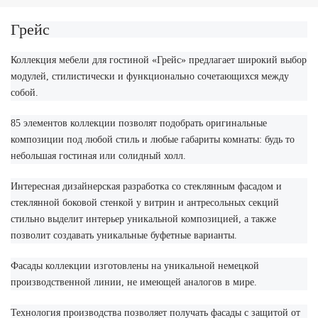
Грейс
Коллекция мебели для гостиной «Грейс» предлагает широкий выбор
модулей, стилистически и функционально сочетающихся между
собой.
85 элементов коллекции позволят подобрать оригинальные
композиции под любой стиль и любые габариты комнаты: будь то
небольшая гостиная или солидный холл.
Интересная дизайнерская разработка со стеклянным фасадом и
стеклянной боковой стенкой у витрин и антресольных секций
стильно выделит интерьер уникальной композицией, а также
позволит создавать уникальные буфетные варианты.
Фасады коллекции изготовлены на уникальной немецкой
производственной линии, не имеющей аналогов в мире.
Технология производства позволяет получать фасады с защитой от