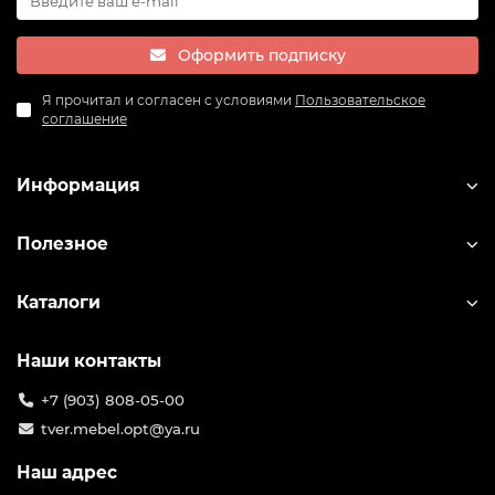
Оформить подписку
Я прочитал и согласен с условиями
Пользовательское
соглашение
Информация
Полезное
Каталоги
Наши контакты
+7 (903) 808-05-00
tver.mebel.opt@ya.ru
Наш адрес