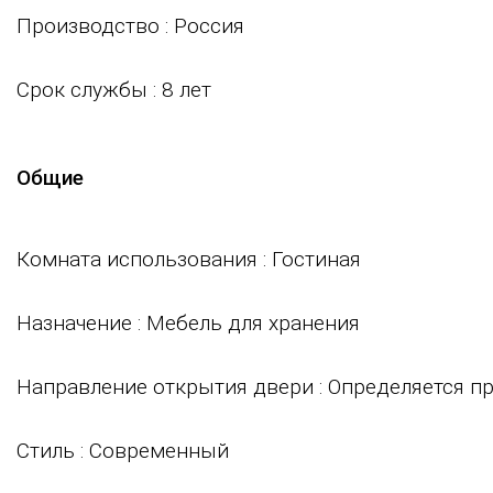
Производство
: Россия
Срок службы
: 8 лет
Общие
Комната использования
: Гостиная
Назначение
: Мебель для хранения
Направление открытия двери
: Определяется п
Стиль
: Современный