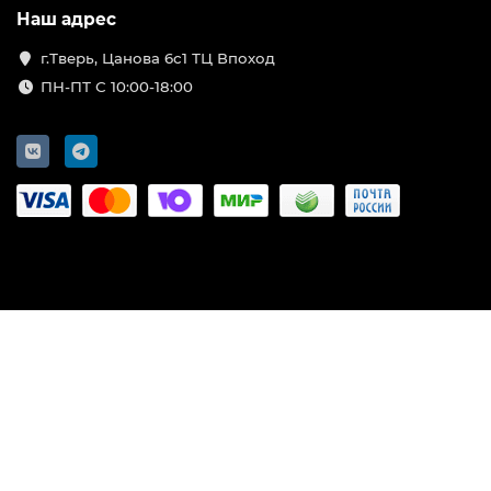
Наш адрес
г.Тверь, Цанова 6с1 ТЦ Впоход
ПН-ПТ С 10:00-18:00