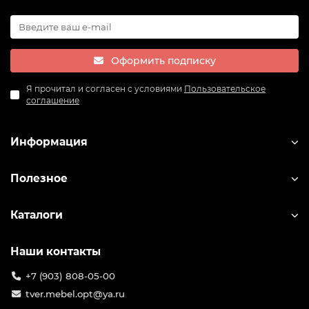
Оформить подписку
Я прочитал и согласен с условиями
Пользовательское
соглашение
Информация
Полезное
Каталоги
Наши контакты
+7 (903) 808-05-00
tver.mebel.opt@ya.ru