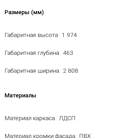
Размеры (мм)
Габаритная высота
: 1 974
Габаритная глубина
: 463
Габаритная ширина
: 2 808
Материалы
Материал каркаса
: ЛДСП
Материал кромки фасада
: ПВХ