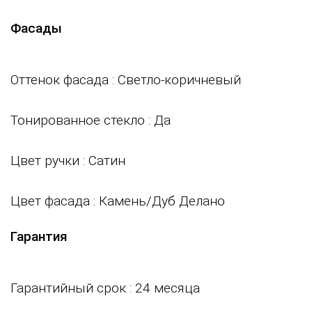
Фасады
Оттенок фасада
: Светло-коричневый
Тонированное стекло
: Да
Цвет ручки
: Сатин
Цвет фасада
: Камень/Дуб Делано
Гарантия
Гарантийный срок : 24 месяца