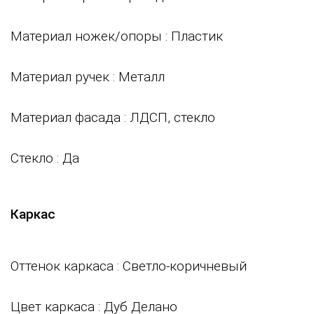
Материал ножек/опоры
: Пластик
Материал ручек
: Металл
Материал фасада
: ЛДСП, стекло
Стекло
: Да
Каркас
Оттенок каркаса
: Светло-коричневый
Цвет каркаса
: Дуб Делано