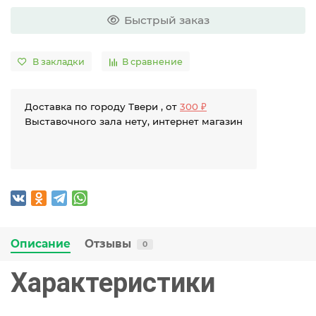
Быстрый заказ
В закладки
В сравнение
Доставка по городу Твери , от
300 ₽
Выставочного зала нету, интернет магазин
Описание
Отзывы
0
Характеристики