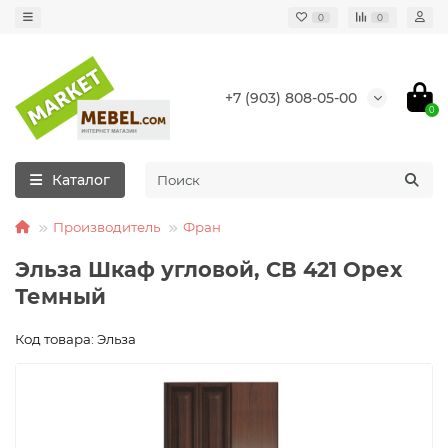
0
0
+7 (903) 808-05-00
0
Каталог
Производитель
Фран
Эльза Шкаф угловой, СВ 421 Орех
Темный
Код товара: Эльза