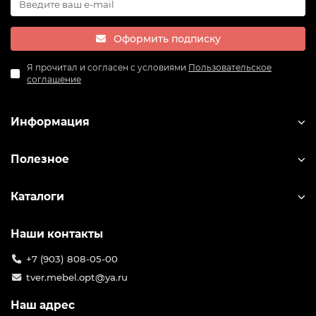
Оформить подписку
Я прочитал и согласен с условиями
Пользовательское
соглашение
Информация
Полезное
Каталоги
Наши контакты
+7 (903) 808-05-00
tver.mebel.opt@ya.ru
Наш адрес