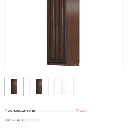
Производитель:
Фран