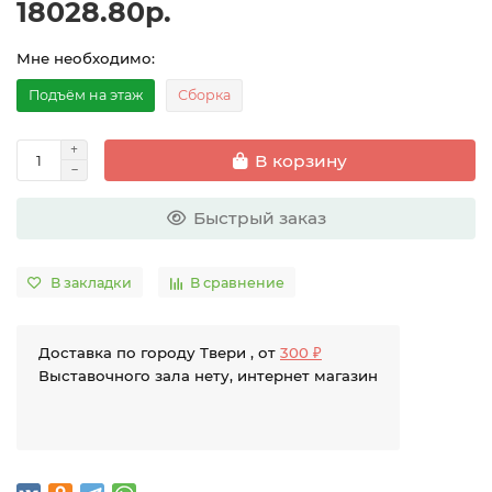
18028.80р.
Мне необходимо:
Подъём на этаж
Сборка
В корзину
Быстрый заказ
В закладки
В сравнение
Доставка по городу Твери , от
300 ₽
Выставочного зала нету, интернет магазин