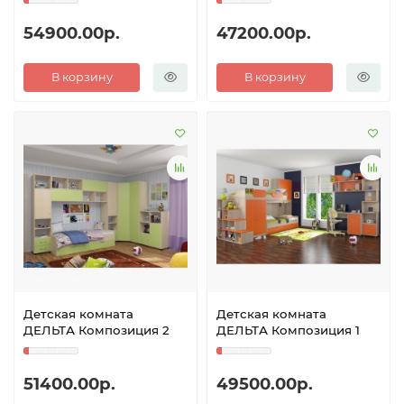
54900.00р.
47200.00р.
В корзину
В корзину
Детская комната
Детская комната
ДЕЛЬТА Композиция 2
ДЕЛЬТА Композиция 1
51400.00р.
49500.00р.