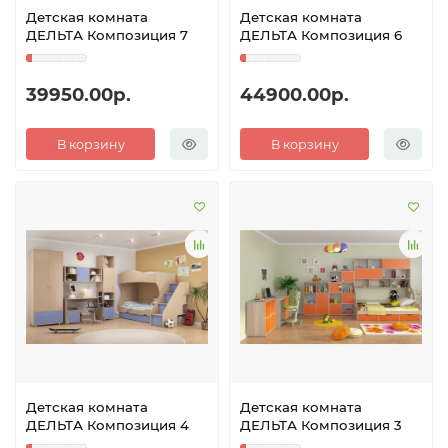
Детская комната
Детская комната
ДЕЛЬТА Композиция 7
ДЕЛЬТА Композиция 6
39950.00р.
44900.00р.
В корзину
В корзину
Детская комната
Детская комната
ДЕЛЬТА Композиция 4
ДЕЛЬТА Композиция 3