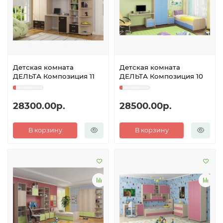
Детская комната
Детская комната
ДЕЛЬТА Композиция 11
ДЕЛЬТА Композиция 10
28300.00р.
28500.00р.
В корзину
В корзину