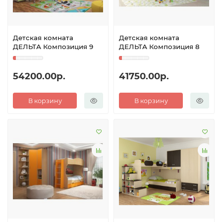
Детская комната
Детская комната
ДЕЛЬТА Композиция 9
ДЕЛЬТА Композиция 8
54200.00р.
41750.00р.
В корзину
В корзину