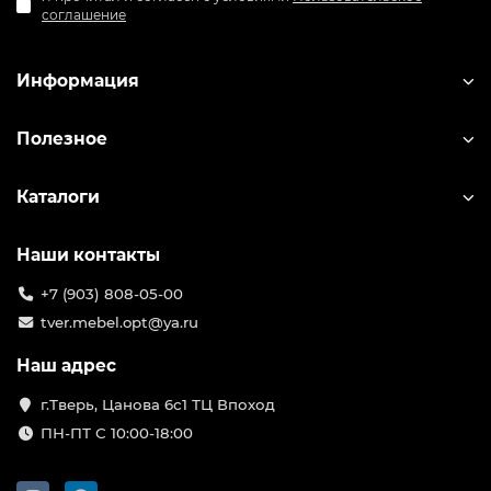
соглашение
Информация
Полезное
Каталоги
Наши контакты
+7 (903) 808-05-00
tver.mebel.opt@ya.ru
Наш адрес
г.Тверь, Цанова 6с1 ТЦ Впоход
ПН-ПТ С 10:00-18:00