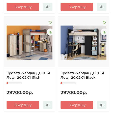
В корзину
В корзину
Кровать-чердак ДЕЛЬТА
Кровать-чердак ДЕЛЬТА
Лофт 20.02.01 IRish
Лофт 20.02.01 Black
29700.00р.
29700.00р.
В корзину
В корзину