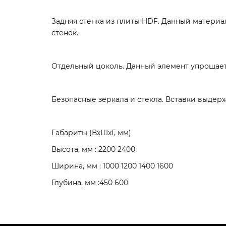
Задняя стенка из плиты HDF. Данный материа
стенок.
Отдельный цоколь. Данный элемент упрощает
Безопасные зеркала и стекла. Вставки выдер
Габариты (ВхШхГ, мм)
Высота, мм : 2200 2400
Ширина, мм : 1000 1200 1400 1600
Глубина, мм :450 600