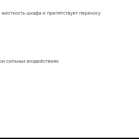
 жесткость шкафа и препятствует перекосу
ри сильных воздействиях.