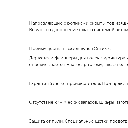
Направляющие с роликами скрыты под изящн
Возможно дополнение шкафа системой автом
Преимущества шкафов-купе «Оптим»:
Держатели-флипперы для полок. Фурнитура и
опрокидывается. Благодаря этому, шкаф полн
Гарантия 5 лет от производителя. При правил
Отсутствие химических запахов. Шкафы изго
Защита от пыли. Специальные щетки предотв