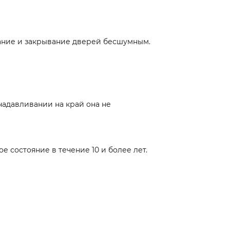
ание и закрывание дверей бесшумным.
надавливании на край она не
 состояние в течение 10 и более лет.