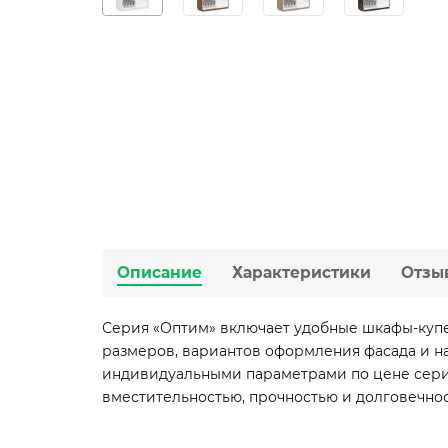
Описание
Характеристики
Отзы
Серия «Оптим» включает удобные шкафы-купе
размеров, вариантов оформления фасада и на
индивидуальными параметрами по цене серий
вместительностью, прочностью и долговечно