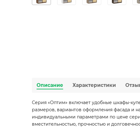
Описание
Характеристики
Отзы
Серия «Оптим» включает удобные шкафы-купе
размеров, вариантов оформления фасада и на
индивидуальными параметрами по цене серий
вместительностью, прочностью и долговечно