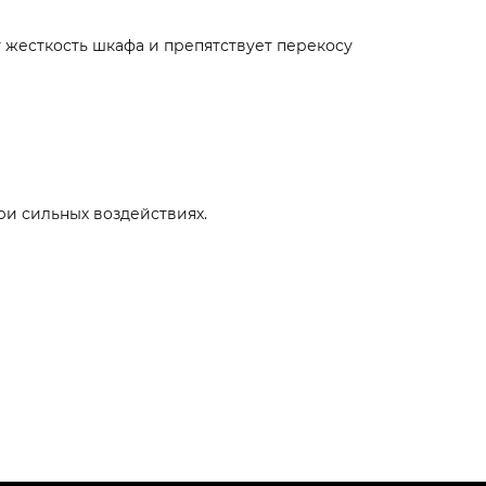
 жесткость шкафа и препятствует перекосу
ри сильных воздействиях.