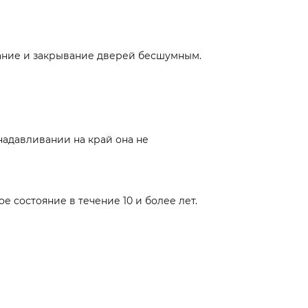
ание и закрывание дверей бесшумным.
надавливании на край она не
 состояние в течение 10 и более лет.