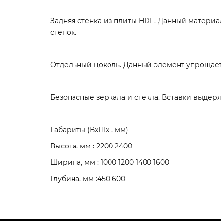
Задняя стенка из плиты HDF. Данный материа
стенок.
Отдельный цоколь. Данный элемент упрощает
Безопасные зеркала и стекла. Вставки выдер
Габариты (ВхШхГ, мм)
Высота, мм : 2200 2400
Ширина, мм : 1000 1200 1400 1600
Глубина, мм :450 600