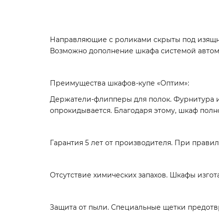
Направляющие с роликами скрыты под изящн
Возможно дополнение шкафа системой автом
Преимущества шкафов-купе «Оптим»:
Держатели-флипперы для полок. Фурнитура и
опрокидывается. Благодаря этому, шкаф полн
Гарантия 5 лет от производителя. При правил
Отсутствие химических запахов. Шкафы изго
Защита от пыли. Специальные щетки предотв