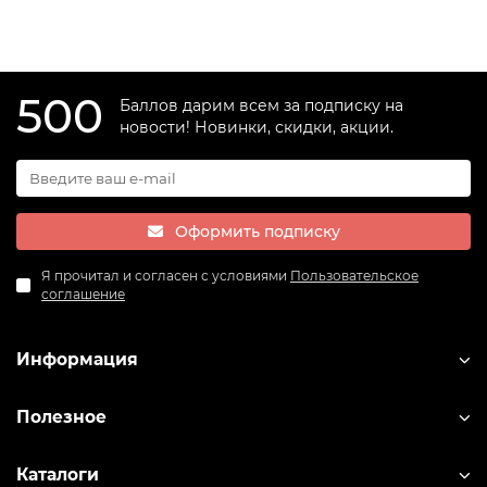
500
Баллов дарим всем за подписку на
новости! Новинки, скидки, акции.
Оформить подписку
Я прочитал и согласен с условиями
Пользовательское
соглашение
Информация
Полезное
Каталоги