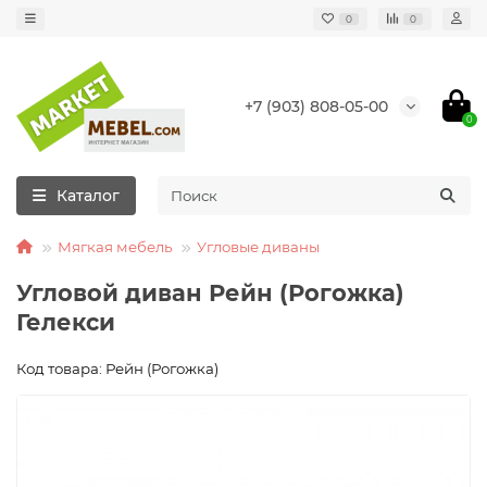
0
0
+7 (903) 808-05-00
0
Каталог
Мягкая мебель
Угловые диваны
Угловой диван Рейн (Рогожка)
Гелекси
Код товара: Рейн (Рогожка)