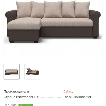
Производитель:
Galaxy
Страна изготовления:
Тверь, цанова 6с1