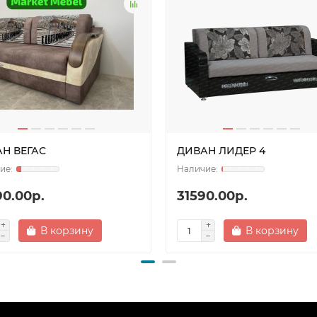
Н ВЕГАС
ДИВАН ЛИДЕР 4
90.00р.
31590.00р.
В корзину
В корзину