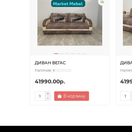
ДИВАН ВЕГАС
ДИВА
41990.00р.
419
В корзину