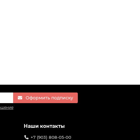
Оформить подписку
ашение
Наши контакты
+7 (903) 808-05-00