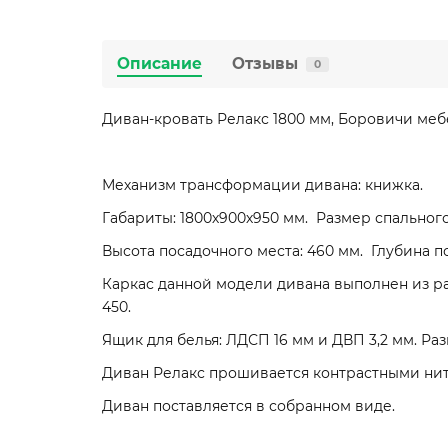
Описание
Отзывы
0
Диван-кровать Релакс 1800 мм, Боровичи меб
Механизм трансформации дивана: книжка.
Габариты: 1800х900х950 мм. Размер спального
Высота посадочного места: 460 мм. Глубина по
Каркас данной модели дивана выполнен из р
450.
Ящик для белья: ЛДСП 16 мм и ДВП 3,2 мм. Раз
Диван Релакс прошивается контрастными нит
Диван поставляется в собранном виде.