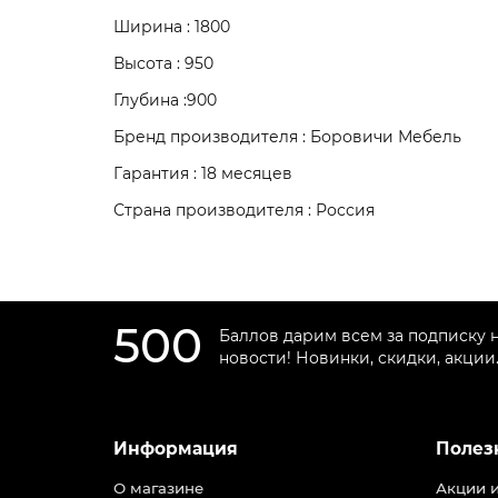
Ширина : 1800
Высота : 950
Глубина :900
Бренд производителя : Боровичи Мебель
Гарантия : 18 месяцев
Страна производителя : Россия
500
Баллов дарим всем за подписку 
новости! Новинки, скидки, акции
Информация
Полез
О магазине
Акции 