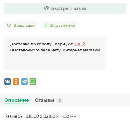
Быстрый заказ
В закладки
В сравнение
Доставка по городу Твери , от
300 ₽
Выставочного зала нету, интернет магазин
Описание
Отзывы
0
Размеры: Ш1500 х В2100 х Г432 мм