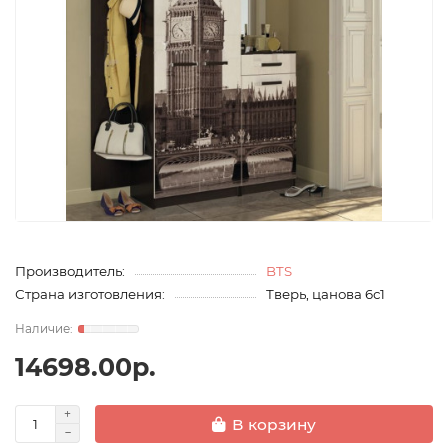
Производитель:
BTS
Страна изготовления:
Тверь, цанова 6с1
14698.00р.
В корзину