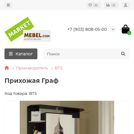
0
0
+7 (903) 808-05-00
0
Каталог
Производитель
BTS
Прихожая Граф
Код товара: BTS