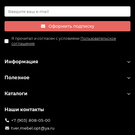
Оформить подписку
Я прочитал и согласен с условиями
Пользовательское
соглашение
Информация
Полезное
Каталоги
Наши контакты
+7 (903) 808-05-00
tver.mebel.opt@ya.ru