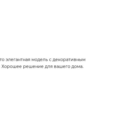
то элегантная модель с декоративным
а. Хорошее решение для вашего дома.