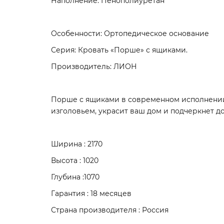
Наполнение: Пенополиуретан
Особенности: Ортопедическое основание
Серия: Кровать «Порше» с ящиками.
Производитель: ЛИОН
Порше с ящиками в современном исполнении 
изголовьем, украсит ваш дом и подчеркнет д
Ширина : 2170
Высота : 1020
Глубина :1070
Гарантия : 18 месяцев
Страна производителя : Россия