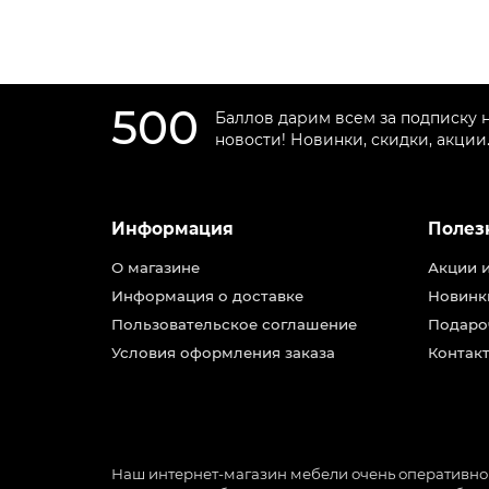
500
Баллов дарим всем за подписку 
новости! Новинки, скидки, акции
Информация
Полез
О магазине
Акции 
Информация о доставке
Новинк
Пользовательское соглашение
Подаро
Условия оформления заказа
Контакт
Наш интернет-магазин мебели очень оперативно ра